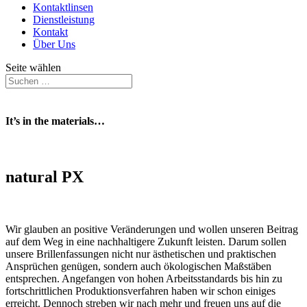
Kontaktlinsen
Dienstleistung
Kontakt
Über Uns
Seite wählen
It’s in the materials…
natural PX
Wir glauben an positive Veränderungen und wollen unseren Beitrag
auf dem Weg in eine nachhaltigere Zukunft leisten. Darum sollen
unsere Brillenfassungen nicht nur ästhetischen und praktischen
Ansprüchen genügen, sondern auch ökologischen Maßstäben
entsprechen. Angefangen von hohen Arbeitsstandards bis hin zu
fortschrittlichen Produktionsverfahren haben wir schon einiges
erreicht. Dennoch streben wir nach mehr und freuen uns auf die